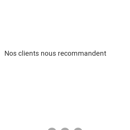
Nos clients nous recommandent