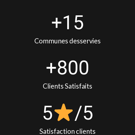
+15
Communes desservies
+800
Clients Satisfaits
5
/5
Satisfaction clients