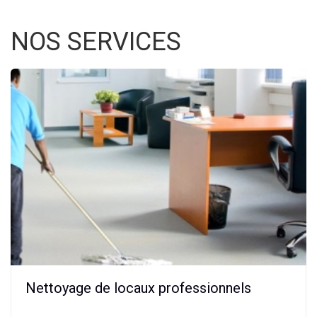
NOS SERVICES
Nettoyage de locaux professionnels