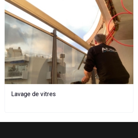
Lavage de vitres