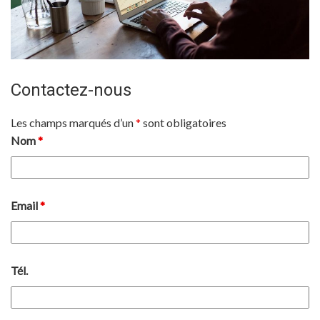
Contactez-nous
Les champs marqués d’un
*
sont obligatoires
Nom
*
Email
*
Tél.