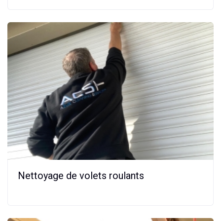
Nettoyage de volets roulants