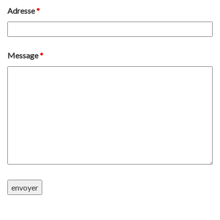
Adresse
*
Message
*