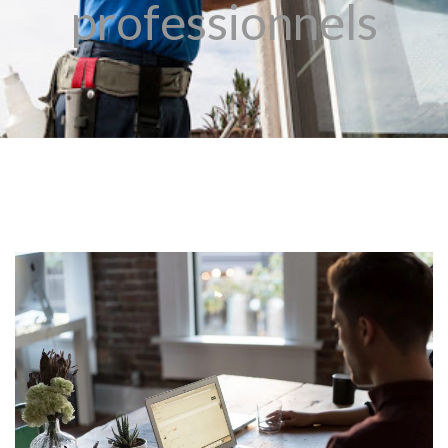
professionnels