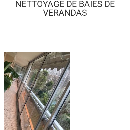
NETTOYAGE DE BAIES DE
VERANDAS