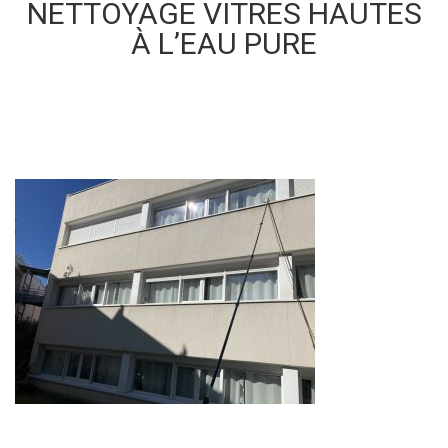
NETTOYAGE VITRES HAUTES
À L’EAU PURE