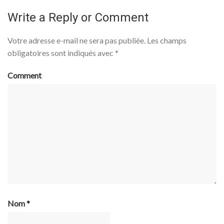
Write a Reply or Comment
Votre adresse e-mail ne sera pas publiée.
Les champs
obligatoires sont indiqués avec
*
Comment
Nom
*