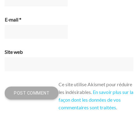
E-mail
*
Site web
Ce site utilise Akismet pour réduire
les indésirables.
En savoir plus sur la
façon dont les données de vos
commentaires sont traitées
.