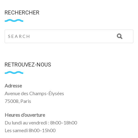
RECHERCHER
RETROUVEZ-NOUS
Adresse
Avenue des Champs-Élysées
75008, Paris
Heures d’ouverture
Du lundi au vendredi : 8h00–18h00
Les samedi 8h00–15h00