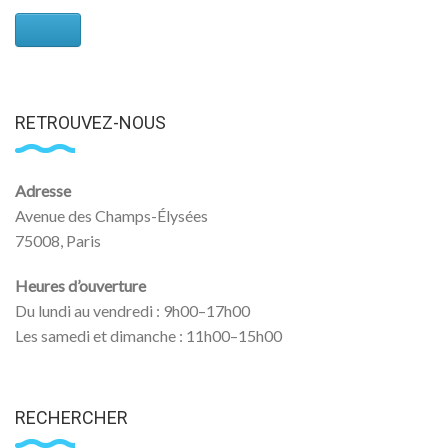
RETROUVEZ-NOUS
Adresse
Avenue des Champs-Élysées
75008, Paris
Heures d’ouverture
Du lundi au vendredi : 9h00–17h00
Les samedi et dimanche : 11h00–15h00
RECHERCHER