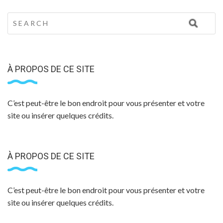
À PROPOS DE CE SITE
C’est peut-être le bon endroit pour vous présenter et votre
site ou insérer quelques crédits.
À PROPOS DE CE SITE
C’est peut-être le bon endroit pour vous présenter et votre
site ou insérer quelques crédits.