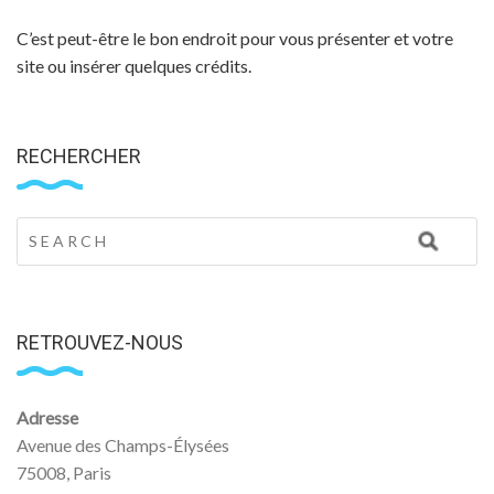
C’est peut-être le bon endroit pour vous présenter et votre
site ou insérer quelques crédits.
RECHERCHER
RETROUVEZ-NOUS
Adresse
Avenue des Champs-Élysées
75008, Paris