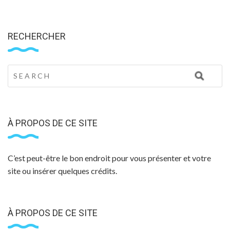
RECHERCHER
À PROPOS DE CE SITE
C’est peut-être le bon endroit pour vous présenter et votre
site ou insérer quelques crédits.
À PROPOS DE CE SITE