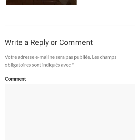
Write a Reply or Comment
Votre adresse e-mail ne sera pas publiée.
Les champs
obligatoires sont indiqués avec
*
Comment