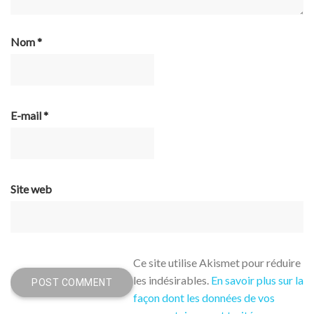
Nom
*
E-mail
*
Site web
Ce site utilise Akismet pour réduire
les indésirables.
En savoir plus sur la
façon dont les données de vos