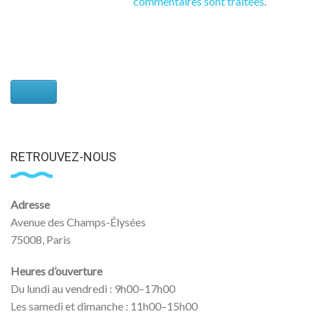
commentaires sont traitées
.
RETROUVEZ-NOUS
Adresse
Avenue des Champs-Élysées
75008, Paris
Heures d’ouverture
Du lundi au vendredi : 9h00–17h00
Les samedi et dimanche : 11h00–15h00